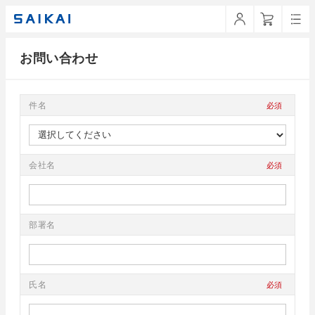
お問い合わせ
件名
会社名
部署名
氏名