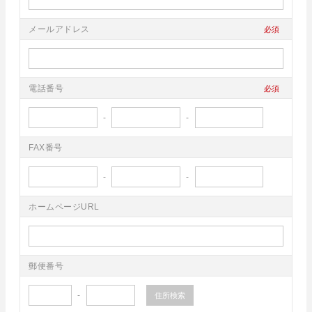
メールアドレス
電話番号
-
-
FAX番号
-
-
ホームページURL
郵便番号
-
住所検索