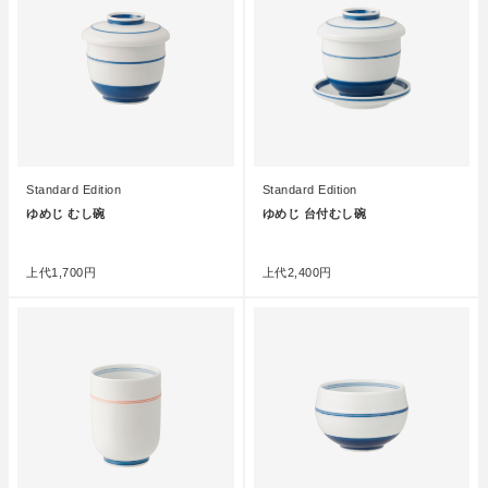
Standard Edition
Standard Edition
ゆめじ むし碗
ゆめじ 台付むし碗
●
●
上代
1,700円
上代
2,400円