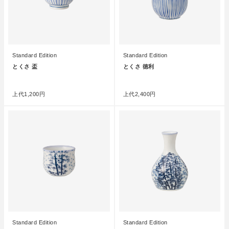
Standard Edition
Standard Edition
とくさ 盃
とくさ 徳利
●
●
上代
1,200円
上代
2,400円
Standard Edition
Standard Edition