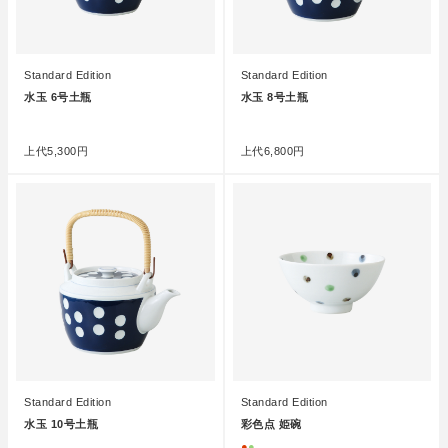
Standard Edition
Standard Edition
水玉 6号土瓶
水玉 8号土瓶
●
●
上代
5,300円
上代
6,800円
Standard Edition
Standard Edition
水玉 10号土瓶
彩色点 姫碗
●
●
●