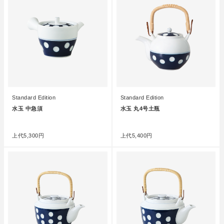
Standard Edition
Standard Edition
水玉 中急須
水玉 丸4号土瓶
●
●
上代
5,300円
上代
5,400円