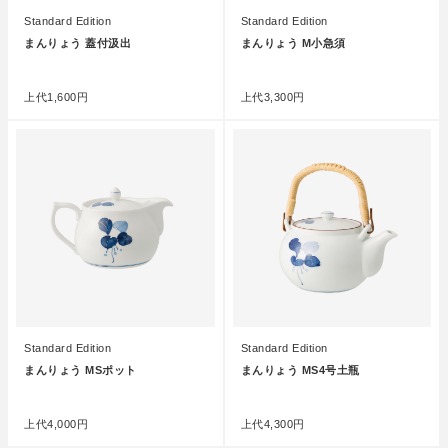
Standard Edition
Standard Edition
まんりょう 蓋付汲出
まんりょう M小急須
●
●
上代
1,600円
上代
3,300円
Standard Edition
Standard Edition
まんりょう MSポット
まんりょう MS4号土瓶
●
●
上代
4,000円
上代
4,300円