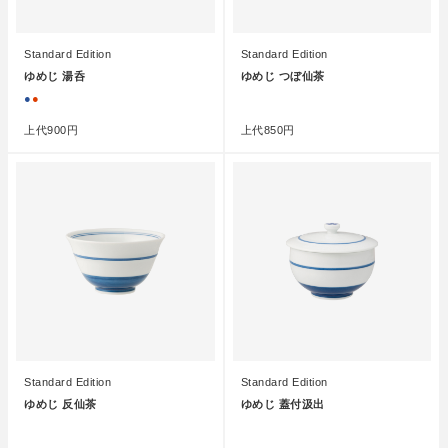
Standard Edition
Standard Edition
ゆめじ 湯呑
ゆめじ つぼ仙茶
●
●
●
上代
900円
上代
850円
Standard Edition
Standard Edition
ゆめじ 反仙茶
ゆめじ 蓋付汲出
●
●