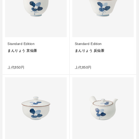
Standard Edition
Standard Edition
まんりょう 京仙茶
まんりょう 反仙茶
●
●
上代
850円
上代
850円