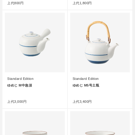
上代
800円
上代
1,800円
Standard Edition
Standard Edition
ゆめじ M中急須
ゆめじ M5号土瓶
●
●
上代
3,000円
上代
3,400円