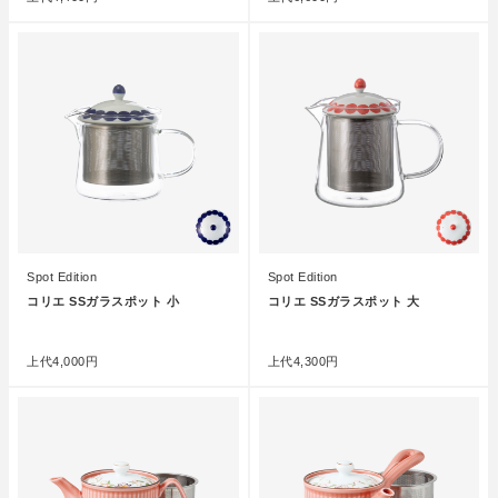
Spot Edition
Spot Edition
コリエ SSガラスポット 小
コリエ SSガラスポット 大
●
●
上代
4,000円
上代
4,300円