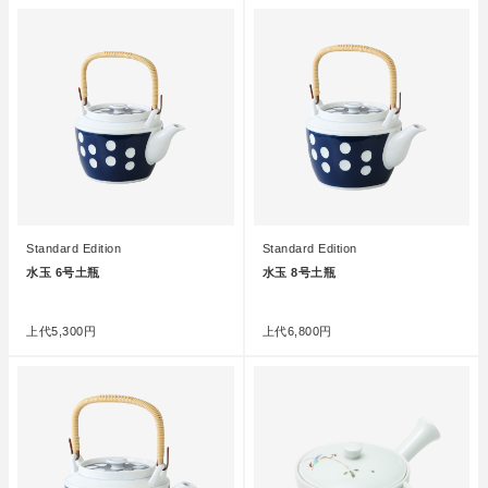
Standard Edition
Standard Edition
水玉 6号土瓶
水玉 8号土瓶
●
●
上代
5,300円
上代
6,800円