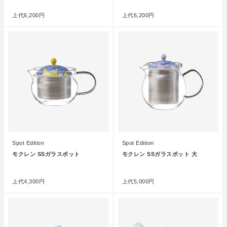
上代
6,200円
上代
6,200円
Spot Edition
Spot Edition
モクレン SSガラスポット
モクレン SSガラスポット 大
●
●
上代
4,300円
上代
5,000円