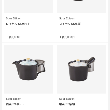
Spot Edition
Spot Edition
ロイヤル SSポット
ロイヤル SS急須
●
●
上代
6,000円
上代
6,000円
Spot Edition
Spot Edition
釉花 SSポット
釉花 SS急須
●
●