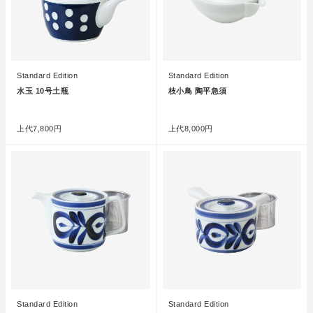
Standard Edition
Standard Edition
水玉 10号土瓶
枝小鳥 陶平急須
●
●
上代
7,800円
上代
8,000円
Standard Edition
Standard Edition