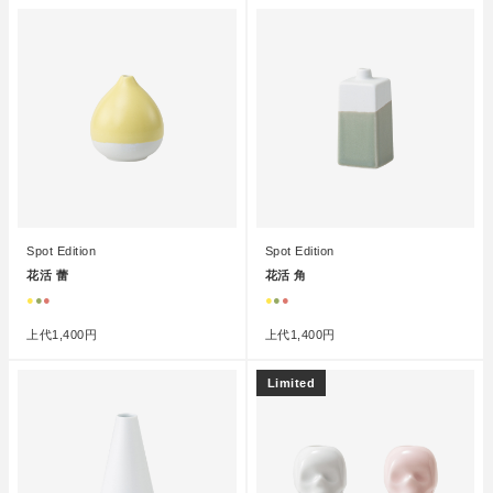
Spot Edition
Spot Edition
花活 蕾
花活 角
●
●
●
●
●
●
上代
1,400円
上代
1,400円
Limited