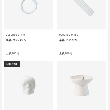
essence of life
essence of life
楽器 タンバリン
楽器 ピアニカ
●
●
上代
900円
上代
900円
Limited