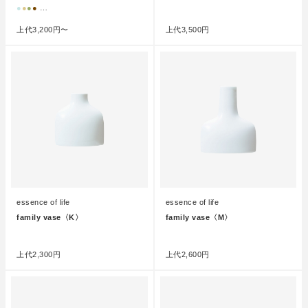
●
●
●
●
…
●
上代
3,200円〜
上代
3,500円
essence of life
essence of life
family vase〈K〉
family vase〈M〉
●
●
上代
2,300円
上代
2,600円