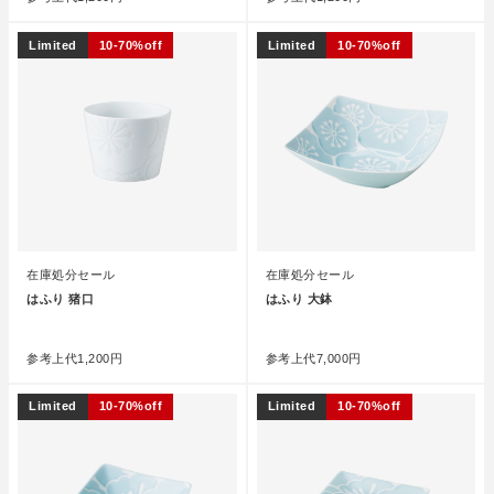
Limited
10-70%off
Limited
10-70%off
在庫処分セール
在庫処分セール
はふり 猪口
はふり 大鉢
●
●
参考上代
1,200円
参考上代
7,000円
Limited
10-70%off
Limited
10-70%off