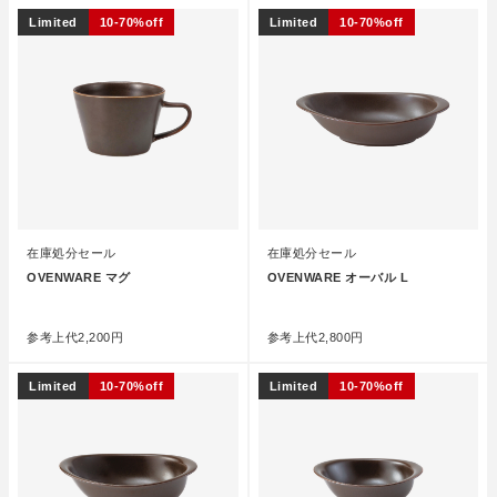
Limited
10-70%off
Limited
10-70%off
在庫処分セール
在庫処分セール
OVENWARE マグ
OVENWARE オーバル L
●
●
参考上代
2,200円
参考上代
2,800円
Limited
10-70%off
Limited
10-70%off