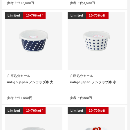
参考上代
12,000円
参考上代
3,500円
Limited
10-70%off
Limited
10-70%off
在庫処分セール
在庫処分セール
indigo japan ノンラップ鉢 大
indigo japan ノンラップ鉢 小
●
●
参考上代
1,000円
参考上代
800円
Limited
10-70%off
Limited
10-70%off