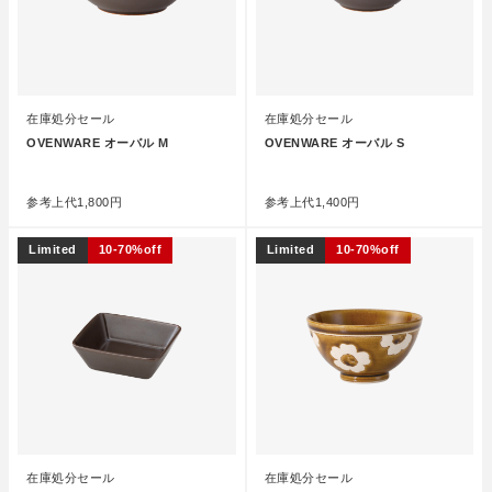
在庫処分セール
在庫処分セール
OVENWARE オーバル M
OVENWARE オーバル S
●
●
参考上代
1,800円
参考上代
1,400円
Limited
10-70%off
Limited
10-70%off
在庫処分セール
在庫処分セール