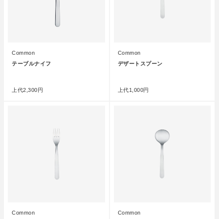
Common
Common
テーブルナイフ
デザートスプーン
●
●
上代
2,300円
上代
1,000円
Common
Common