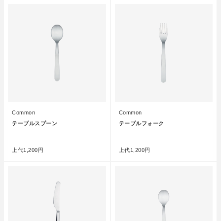
Common
Common
テーブルスプーン
テーブルフォーク
●
●
上代
1,200円
上代
1,200円