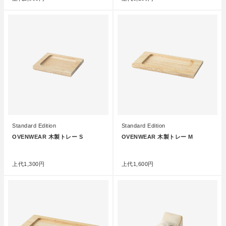
Standard Edition
Standard Edition
OVENWEAR 木製トレー S
OVENWEAR 木製トレー M
●
●
上代
1,300円
上代
1,600円