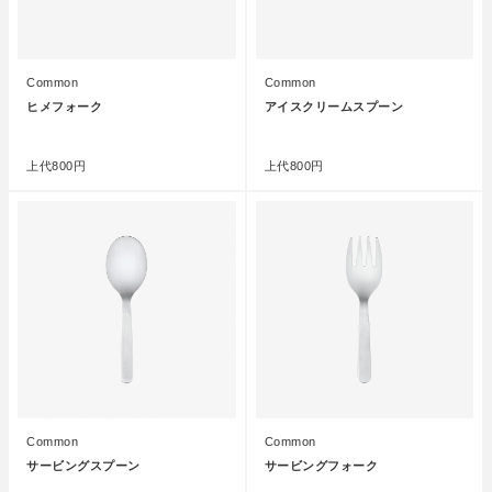
Common
Common
ヒメフォーク
アイスクリームスプーン
●
●
上代
800円
上代
800円
Common
Common
サービングスプーン
サービングフォーク
●
●