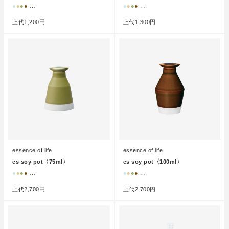
●
●
●
●
…
●
●
●
●
…
上代
1,200円
上代
1,300円
essence of life
essence of life
es soy pot〈75ml〉
es soy pot〈100ml〉
●
●
●
●
…
●
●
●
●
…
上代
2,700円
上代
2,700円