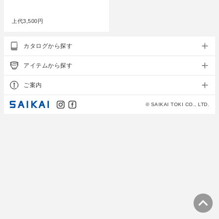
●
上代
3,500円
カタログから探す
アイテムから探す
ご案内
© SAIKAI TOKI CO., LTD.