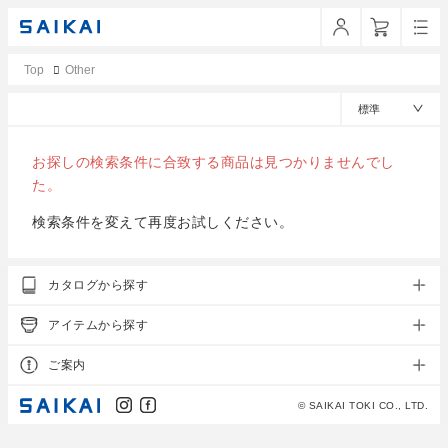
Top
Other
標準
お探しの検索条件に合致する商品は見つかりませんでし
た。
カタログから探す
アイテムから探す
ご案内
© SAIKAI TOKI CO., LTD.