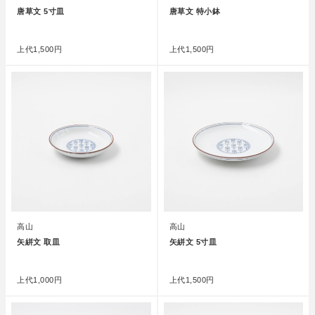
唐草文 5寸皿
唐草文 特小鉢
●
●
上代
1,500円
上代
1,500円
高山
高山
矢絣文 取皿
矢絣文 5寸皿
●
●
上代
1,000円
上代
1,500円