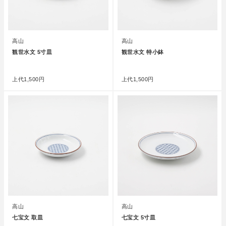
高山
高山
観世水文 5寸皿
観世水文 特小鉢
●
●
上代
1,500円
上代
1,500円
高山
高山
七宝文 取皿
七宝文 5寸皿