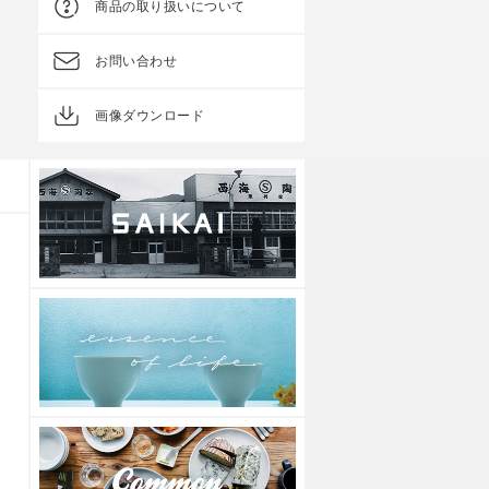
商品の取り扱いについて
お問い合わせ
画像ダウンロード