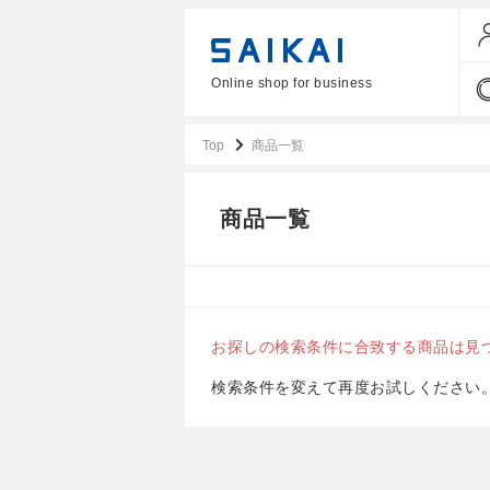
Online shop for business
Top
商品一覧
商品一覧
お探しの検索条件に合致する商品は見