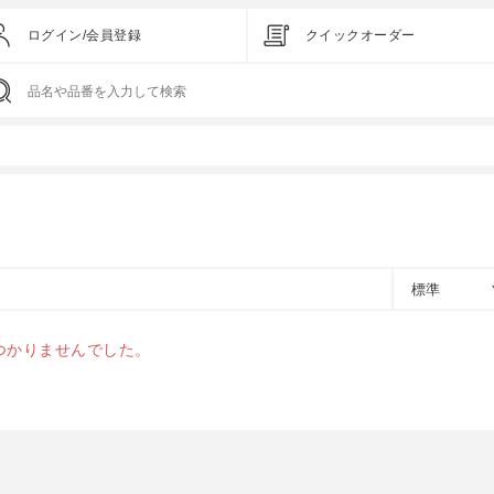
ログイン/会員登録
クイックオーダー
標準
つかりませんでした。