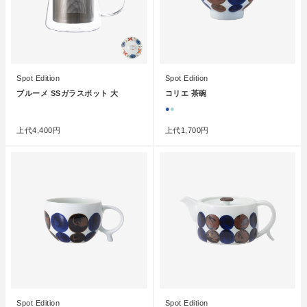
Spot Edition
Spot Edition
ブルーメ SSガラスポット 大
コリエ 茶碗
●
●
●
上代
4,400円
上代
1,700円
Spot Edition
Spot Edition