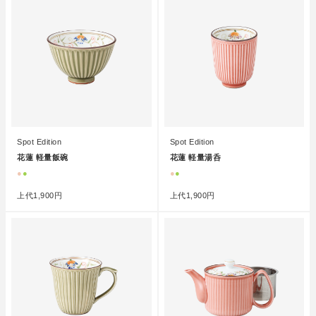
Spot Edition
Spot Edition
花蓮 軽量飯碗
花蓮 軽量湯呑
●
●
●
●
上代
1,900円
上代
1,900円