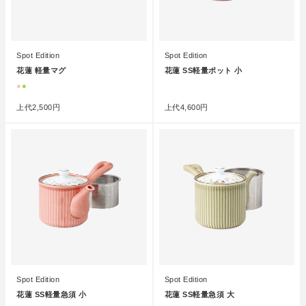
Spot Edition
Spot Edition
花蓮 軽量マグ
花蓮 SS軽量ポット 小
●
●
●
上代
2,500円
上代
4,600円
Spot Edition
Spot Edition
花蓮 SS軽量急須 小
花蓮 SS軽量急須 大