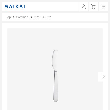
Top
Common
バターナイフ