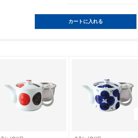
カートに入れる