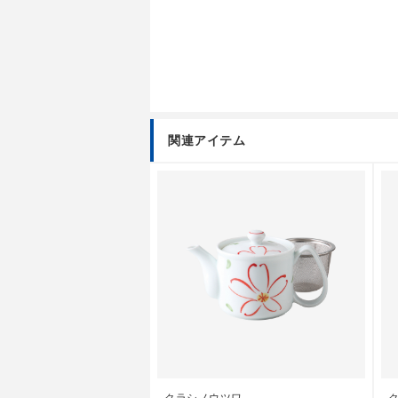
関連アイテム