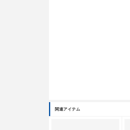
関連アイテム