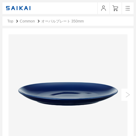
Top
Common
オーバルプレート 350mm