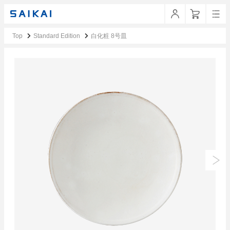
Top
Standard Edition
白化粧 8号皿