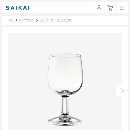
Top
Common
ワイングラス 215ml