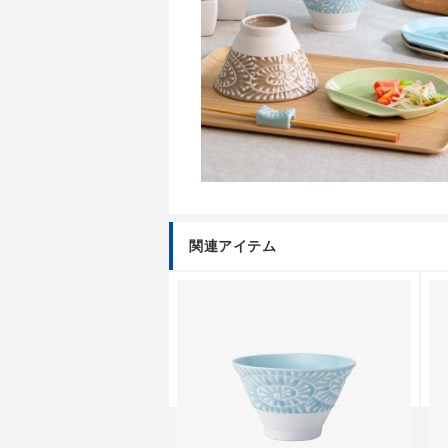
関連アイテム