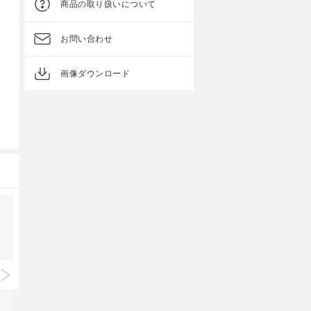
商品の取り扱いについて
お問い合わせ
画像ダウンロード