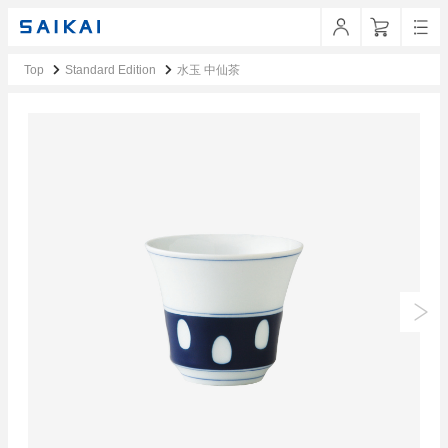
Top
Standard Edition
水玉 中仙茶