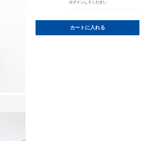
ログイン
してください
カートに入れる