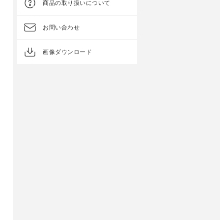
商品の取り扱いについて
お問い合わせ
画像ダウンロード