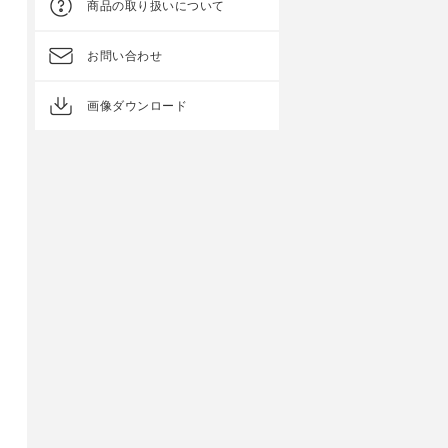
商品の取り扱いについて
お問い合わせ
画像ダウンロード