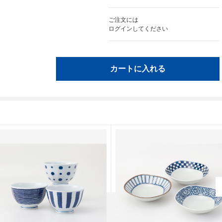
ご注文には
ログイン
してください
カートに入れる