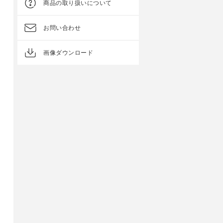
商品の取り扱いについて
お問い合わせ
画像ダウンロード