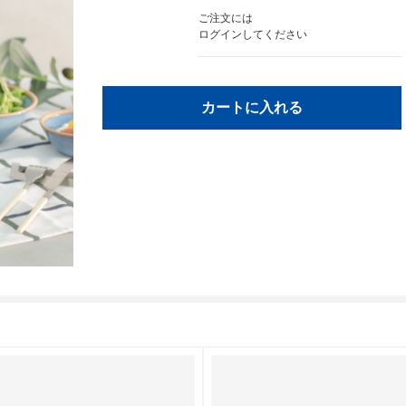
ご注文には
ログイン
してください
カートに入れる