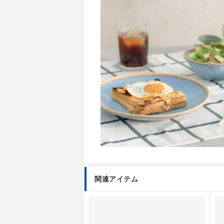
関連アイテム