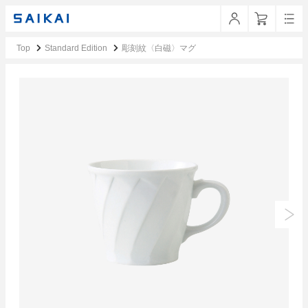
Top
Standard Edition
彫刻紋〈白磁〉マグ