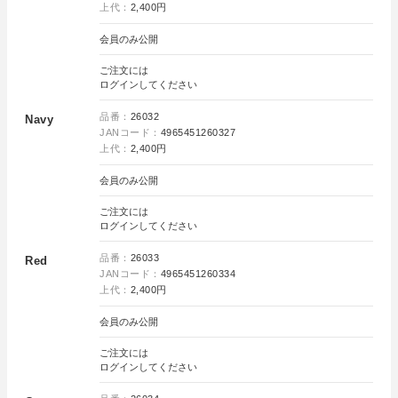
上代：
2,400円
会員のみ公開
ご注文には
ログイン
してください
品番：
26032
Navy
JANコード：
4965451260327
上代：
2,400円
会員のみ公開
ご注文には
ログイン
してください
品番：
26033
Red
JANコード：
4965451260334
上代：
2,400円
会員のみ公開
ご注文には
ログイン
してください