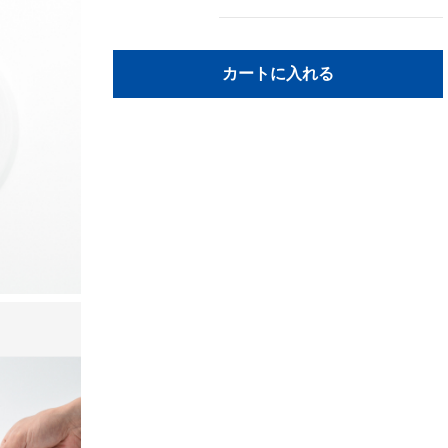
カートに入れる