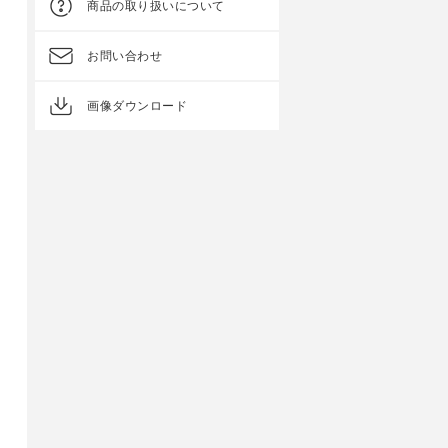
商品の取り扱いについて
お問い合わせ
画像ダウンロード