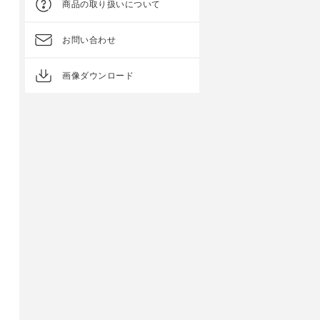
商品の取り扱いについて
お問い合わせ
画像ダウンロード