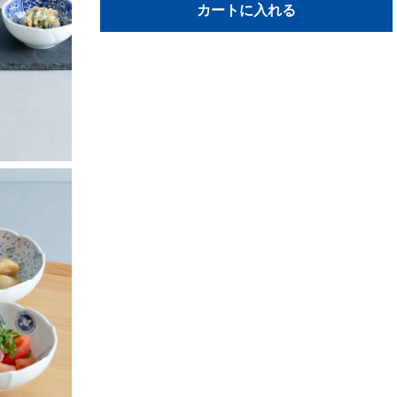
カートに入れる